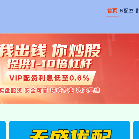
首页
N配资