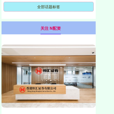
全部话题标签
关注 N配资