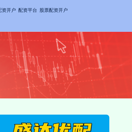
配资开户
配资平台
股票配资开户